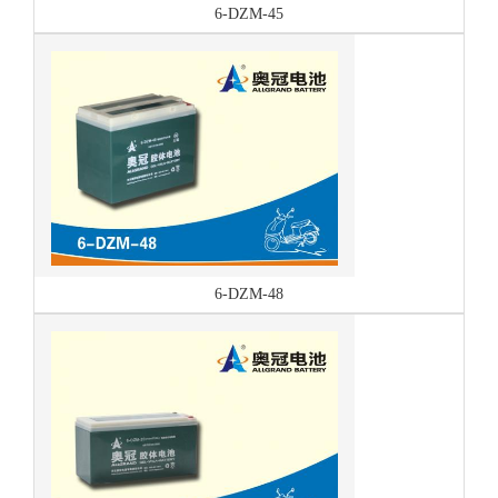
6-DZM-45
6-DZM-48