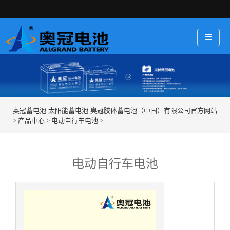
奥冠蓄电池-太阳能蓄电池-奥冠胶体蓄电池（中国）有限公司官方网站
>
产品中心
>
电动自行车电池
>
电动自行车电池