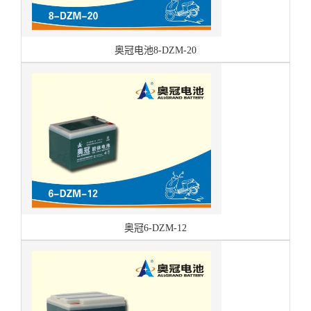
奥冠电池8-DZM-20
奥冠6-DZM-12