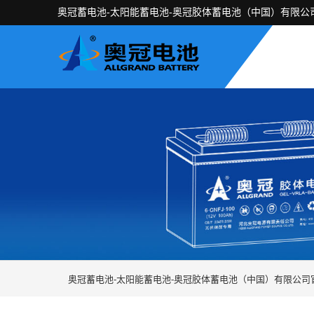
奥冠蓄电池-太阳能蓄电池-奥冠胶体蓄电池（中国）有限公司官方
奥冠蓄电池-太阳能蓄电池-奥冠胶体蓄电池（中国）有限公司