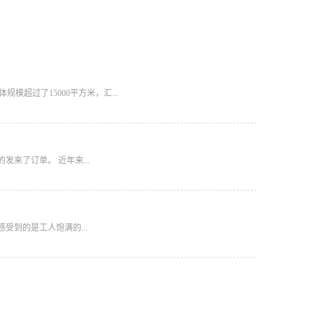
模超过了15000平方米，汇...
来了订单。 近年来...
到的是工人饱满的...