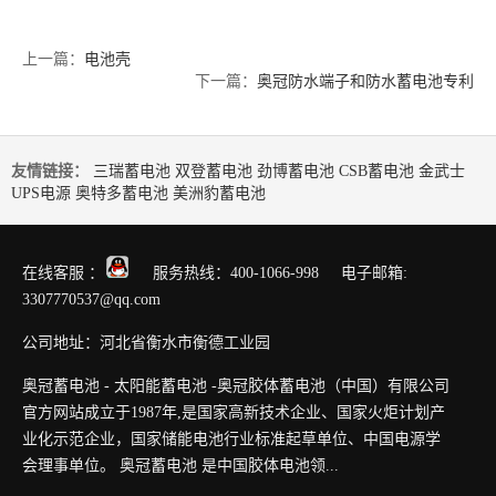
上一篇：
电池壳
下一篇：
奥冠防水端子和防水蓄电池专利
友情链接：
三瑞蓄电池
双登蓄电池
劲博蓄电池
CSB蓄电池
金武士
UPS电源
奥特多蓄电池
美洲豹蓄电池
在线客服 ：
服务热线：400-1066-998 电子邮箱:
3307770537@qq.com
公司地址：河北省衡水市衡德工业园
奥冠蓄电池 - 太阳能蓄电池 -奥冠胶体蓄电池（中国）有限公司
官方网站成立于1987年,是国家高新技术企业、国家火炬计划产
业化示范企业，国家储能电池行业标准起草单位、中国电源学
会理事单位。 奥冠蓄电池 是中国胶体电池领...