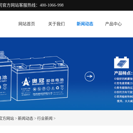
网站客服热线：400-1066-998
网站首页
关于我们
新闻动态
产品中心
官方网站
>
新闻动态
>
行业新闻
>