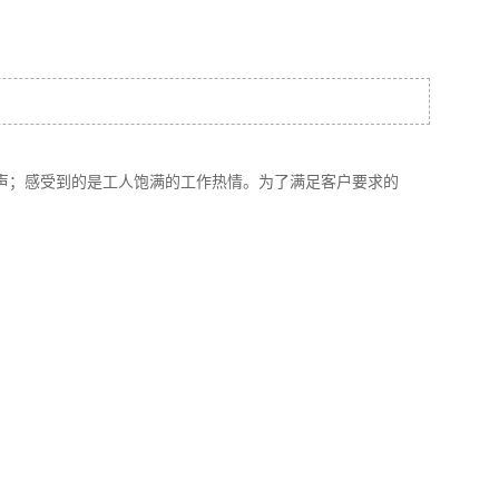
行声；感受到的是工人饱满的工作热情。为了满足客户要求的