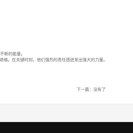
源不断的能量。
退缩。在关键时刻，他们强烈的责任感迸发出强大的力量。
下一篇：没有了