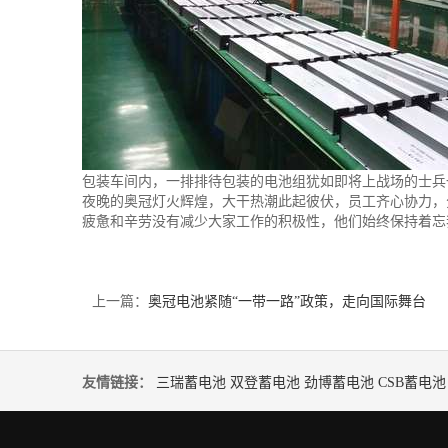
包装车间内，一排排待包装的电池组犹如即将上战场的士兵
夜晚的奥冠灯火辉煌，大干热潮此起彼伏，员工齐心协力，
疲惫和辛劳没有减少大家工作的积极性，他们始终保持着忘
上一篇：
奥冠电池紧随“一带一路”政策，走向国际舞台
友情链接：
三瑞蓄电池
双登蓄电池
劲博蓄电池
CSB蓄电池