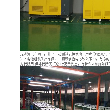
走进测试车间一排排全自动测试机柜发出一声声的“怒吼”
进入电池组装生产车间，一颗颗紫色电芯映入眼帘，有序的停
为我所用,但非我所属”的独特高贵姿态，有着令人如痴如狂