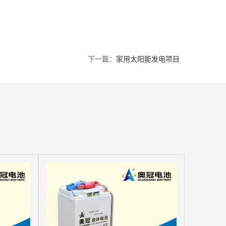
下一篇：
家用太阳能发电项目