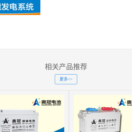
相关产品推荐
更多>>