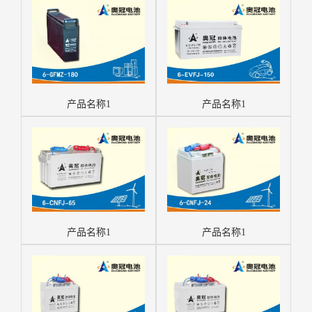
产品名称1
产品名称1
产品名称1
产品名称1