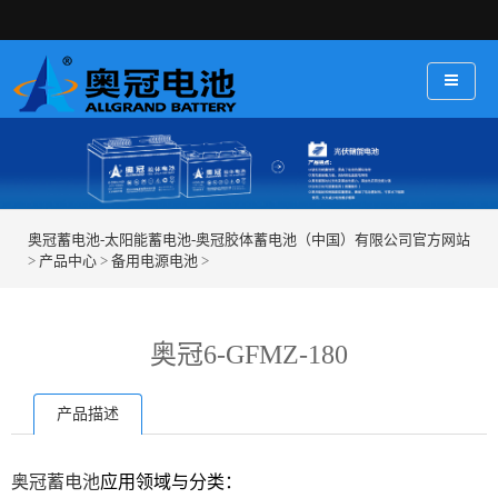
奥冠蓄电池-太阳能蓄电池-奥冠胶体蓄电池（中国）有限公司官方网站
>
产品中心
>
备用电源电池
>
奥冠6-GFMZ-180
产品描述
奥冠蓄电池
应用领域与分类：