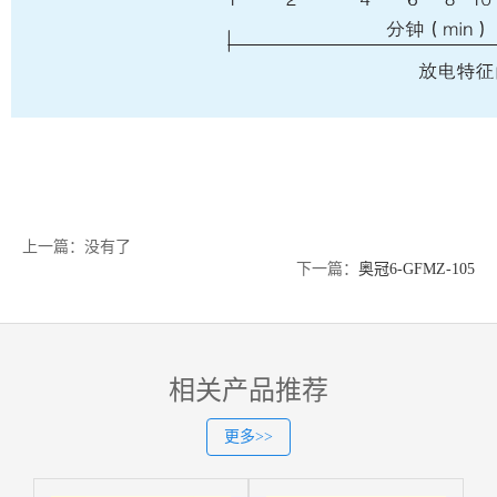
上一篇：没有了
下一篇：
奥冠6-GFMZ-105
相关产品推荐
更多>>